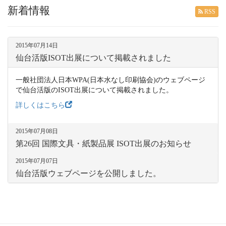
新着情報
RSS
2015年07月14日
仙台活版ISOT出展について掲載されました
一般社団法人日本WPA(日本水なし印刷協会)のウェブページ
で仙台活版のISOT出展について掲載されました。
詳しくはこちら
2015年07月08日
第26回 国際文具・紙製品展 ISOT出展のお知らせ
2015年07月07日
仙台活版ウェブページを公開しました。