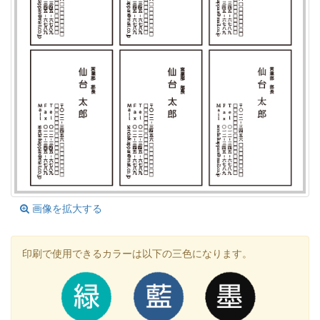
画像を拡大する
印刷で使用できるカラーは以下の三色になります。